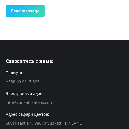
Свяжитесь с нами
Телефон:
+358 40 9115 323
Электронный адрес:
info@vuokattisafaris.com
Адрес сафари-центра:
Suvikkaantie 1, 88610 Vuokatti, FINLAND