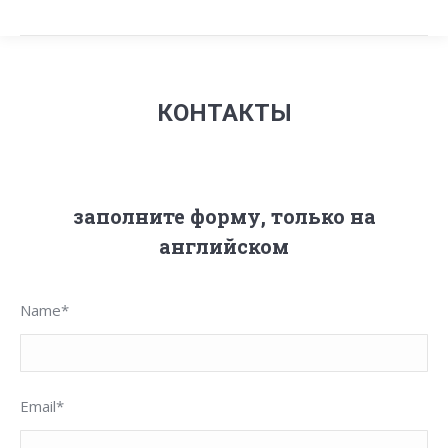
КОНТАКТЫ
заполните форму, только на
английском
Name*
Email*