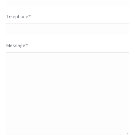
Telephone*
Message*