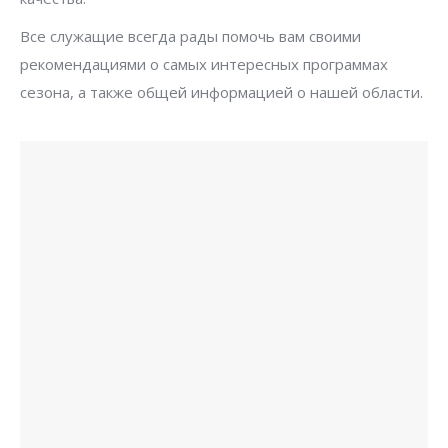
Все служащие всегда рады помочь вам своими
рекомендациями о самых интересных программах
сезона, а также общей информацией о нашей области.