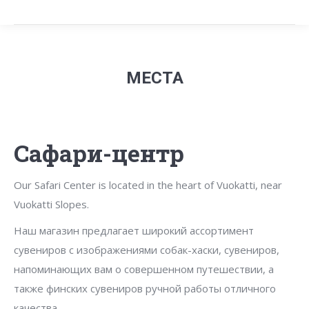
МЕСТА
Сафари-центр
Our Safari Center is located in the heart of Vuokatti, near
Vuokatti Slopes.
Наш магазин предлагает широкий ассортимент
сувениров с изображениями собак-хаски, сувениров,
напоминающих вам о совершенном путешествии, а
также финских сувениров ручной работы отличного
качества.