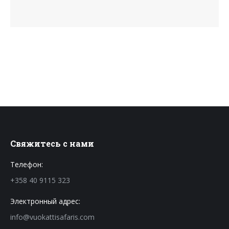
Свяжитесь с нами
Телефон:
+358 40 9115 323
Электронный адрес:
info@vuokattisafaris.com