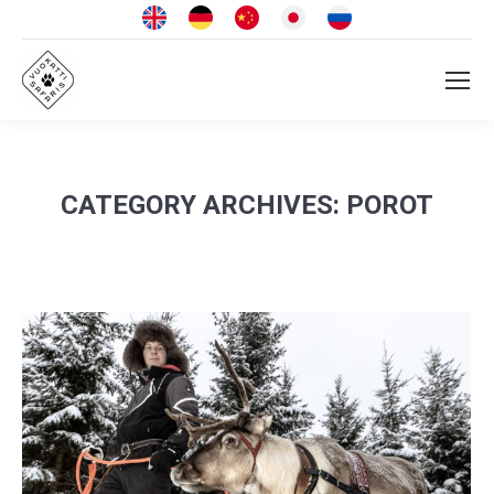
CATEGORY ARCHIVES:
POROT