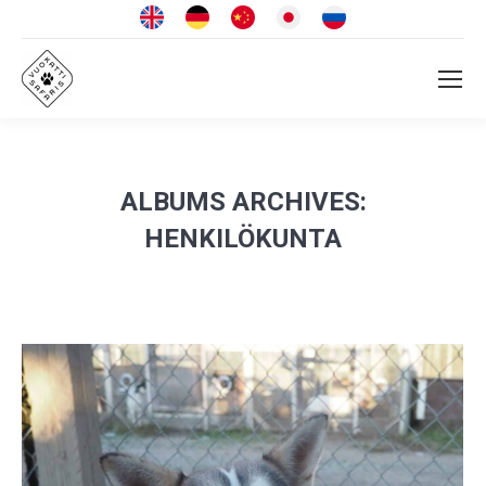
ALBUMS ARCHIVES:
HENKILÖKUNTA